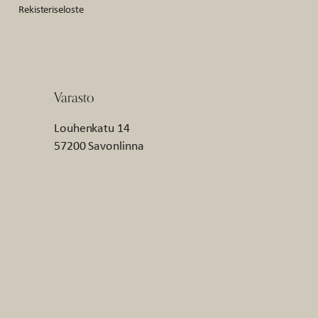
Rekisteriseloste
Varasto
Louhenkatu 14
57200 Savonlinna