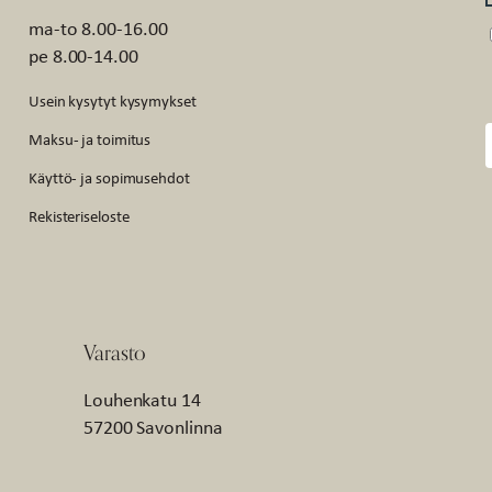
ma-to 8.00-16.00
pe 8.00-14.00
Usein kysytyt kysymykset
Maksu- ja toimitus
Käyttö- ja sopimusehdot
Rekisteriseloste
Varasto
Louhenkatu 14
57200 Savonlinna