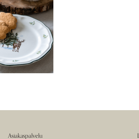
Asiakaspalvelu