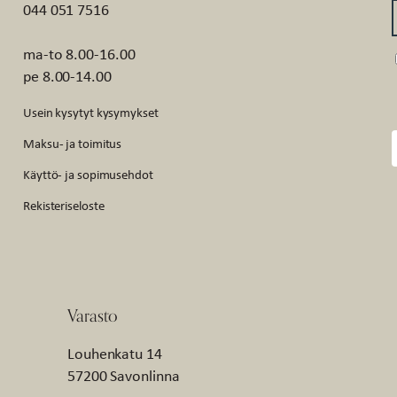
044 051 7516
ma-to 8.00-16.00
pe 8.00-14.00
Usein kysytyt kysymykset
Maksu- ja toimitus
Käyttö- ja sopimusehdot
Rekisteriseloste
Varasto
Louhenkatu 14
57200 Savonlinna