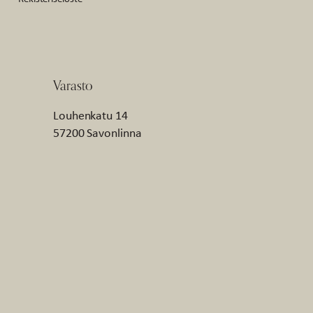
Varasto
Louhenkatu 14
57200 Savonlinna