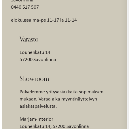
0440 517 507
elokuussa ma-pe 11-17 la 11-14
Varasto
Louhenkatu 14
57200 Savonlinna
Showroom
Palvelemme yritysasiakkaita sopimuksen
mukaan. Varaa aika myyntinäyttelyyn
asiakaspalvelusta.
Marjam-Interior
Louhenkatu 14, 57200 Savonlinna