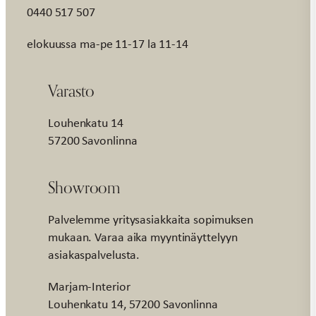
0440 517 507
elokuussa ma-pe 11-17 la 11-14
Varasto
Louhenkatu 14
57200 Savonlinna
Showroom
Palvelemme yritysasiakkaita sopimuksen
mukaan. Varaa aika myyntinäyttelyyn
asiakaspalvelusta.
Marjam-Interior
Louhenkatu 14, 57200 Savonlinna