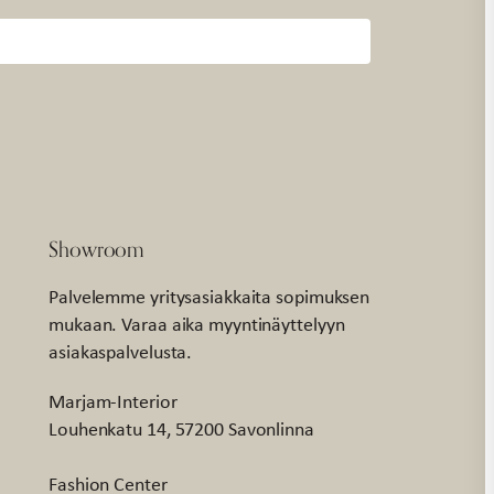
Showroom
Palvelemme yritysasiakkaita sopimuksen
mukaan. Varaa aika myyntinäyttelyyn
asiakaspalvelusta.
Marjam-Interior
Louhenkatu 14, 57200 Savonlinna
Fashion Center