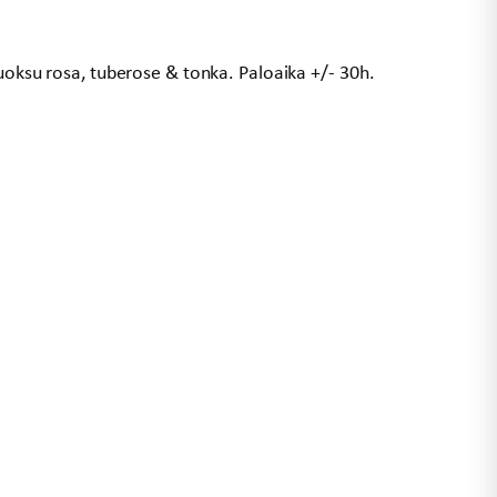
Tuoksu rosa, tuberose & tonka. Paloaika +/- 30h.