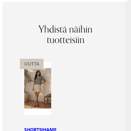
Yhdistä näihin
tuotteisiin
UUTTA
SHORTSIHAME