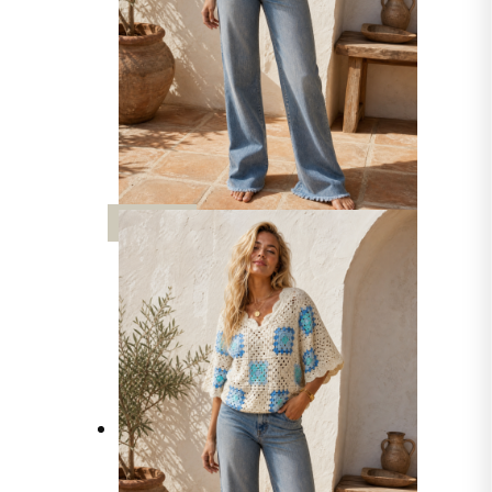
UUTTA