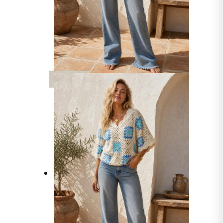
UUTTA